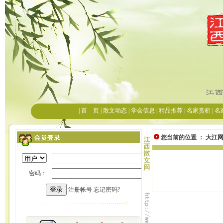
您当前的位置 ：
大江