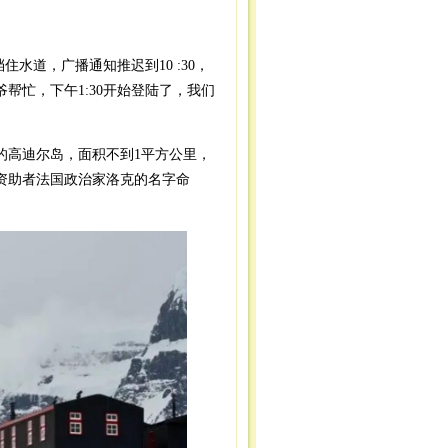
水道，广播通知推迟到10 :30，
帮忙，下午1:30开始登陆了，我们
高迪尔岛，面积不到1平方公里，
的资助者法国政治家洛克的名字命